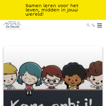
Samen leren voor het
leven, midden in jouw
wereld!
Nieuws