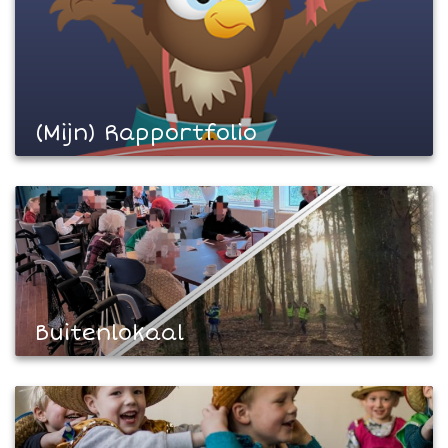
(Mijn) Rapportfolio
Buitenlokaal