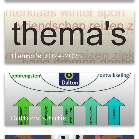
Thema's 2024-2025
Daltonvisitatie