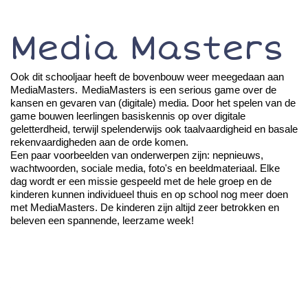
Media Masters
Ook dit schooljaar heeft de bovenbouw weer meegedaan aan
MediaMasters
.
MediaMasters
is een
serious
game over de
kansen en gevaren van (digitale) media. Door het spelen van de
game bouwen leerlingen basiskennis op over digitale
geletterdheid, terwijl spelenderwijs ook taalvaardigheid en basale
rekenvaardigheden aan de orde komen.
Een paar voorbeelden van onderwerpen zijn: nepnieuws,
wachtwoorden, sociale media, foto's en beeldmateriaal. Elke
dag wordt er een missie gespeeld met de hele groep en de
kinderen kunnen individueel thuis en op school nog meer doen
met
MediaMasters
. De kinderen zijn altijd zeer betrokken en
beleven een spannende, leerzame
week!