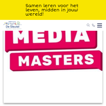
Samen leren voor het
leven, midden in jouw
wereld!