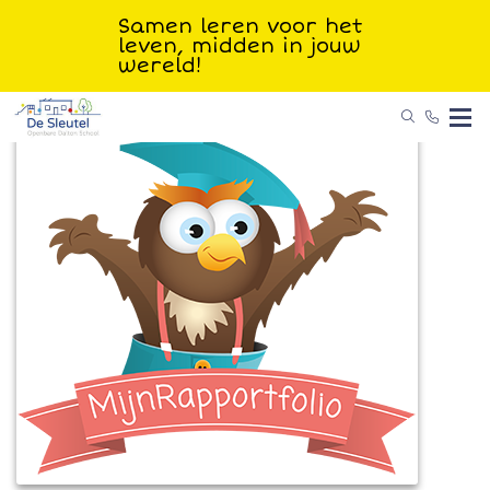
Samen leren voor het
leven, midden in jouw
wereld!