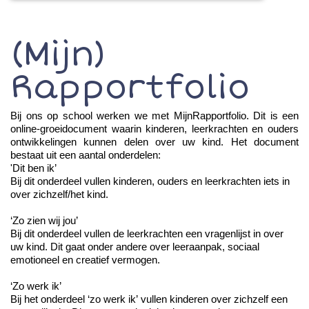
(Mijn)
Rapportfolio
Bij ons op school werken we met
MijnRapportfolio
.
Dit is een
online-groeidocument waarin kinderen, leerkrachten en ouders
ontwikkelingen kunnen delen over uw kind. Het document
bestaat uit een aantal onderdelen
:
'Dit ben ik’
Bij dit onderdeel vullen kinderen, ouders en leerkrachten iets in
over zichzelf/het kind.
‘Zo zien wij jou’
Bij dit onderdeel vullen de leerkrachten een vragenlijst in over
uw kind. Dit
gaat onder andere over leeraanpak, sociaal
emotioneel en creatief vermogen.
‘Zo werk ik’
Bij het onderdeel ‘zo werk ik’ vullen kinderen over zichzelf een