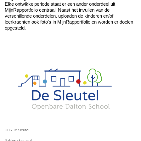
Elke ontwikkelperiode staat er een ander onderdeel uit
MijnRapportfolio
centraal. Naast het invullen van de
verschillende onderdelen, uploaden de kinderen en/of
leerkrachten ook foto's in
MijnRapportfolio
en worden er doelen
opgesteld.
OBS De Sleutel
Bakkerskamp 4